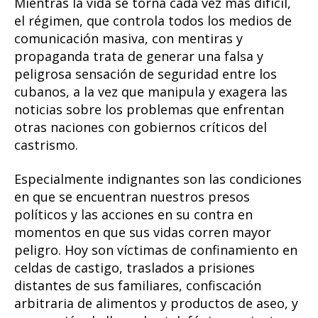
Mientras la vida se torna cada vez más difícil,
el régimen, que controla todos los medios de
comunicación masiva, con mentiras y
propaganda trata de generar una falsa y
peligrosa sensación de seguridad entre los
cubanos, a la vez que manipula y exagera las
noticias sobre los problemas que enfrentan
otras naciones con gobiernos críticos del
castrismo.
Especialmente indignantes son las condiciones
en que se encuentran nuestros presos
políticos y las acciones en su contra en
momentos en que sus vidas corren mayor
peligro. Hoy son víctimas de confinamiento en
celdas de castigo, traslados a prisiones
distantes de sus familiares, confiscación
arbitraria de alimentos y productos de aseo, y