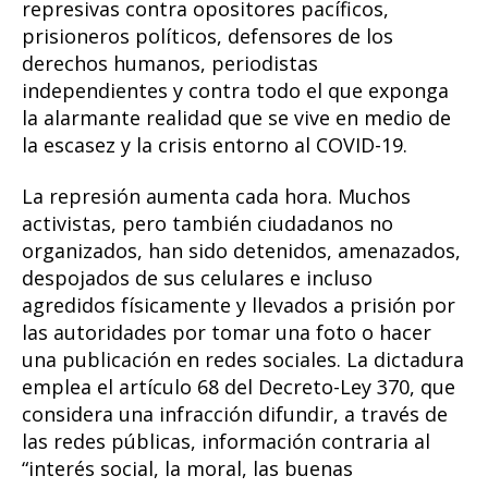
represivas contra opositores pacíficos,
prisioneros políticos, defensores de los
derechos humanos, periodistas
independientes y contra todo el que exponga
la alarmante realidad que se vive en medio de
la escasez y la crisis entorno al COVID-19.
La represión aumenta cada hora. Muchos
activistas, pero también ciudadanos no
organizados, han sido detenidos, amenazados,
despojados de sus celulares e incluso
agredidos físicamente y llevados a prisión por
las autoridades por tomar una foto o hacer
una publicación en redes sociales. La dictadura
emplea el artículo 68 del Decreto-Ley 370, que
considera una infracción difundir, a través de
las redes públicas, información contraria al
“interés social, la moral, las buenas