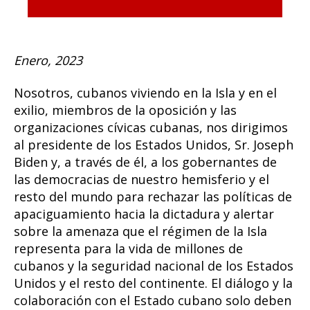
Enero, 2023
Nosotros, cubanos viviendo en la Isla y en el
exilio, miembros de la oposición y las
organizaciones cívicas cubanas, nos dirigimos
al presidente de los Estados Unidos, Sr. Joseph
Biden y, a través de él, a los gobernantes de
las democracias de nuestro hemisferio y el
resto del mundo para rechazar las políticas de
apaciguamiento hacia la dictadura y alertar
sobre la amenaza que el régimen de la Isla
representa para la vida de millones de
cubanos y la seguridad nacional de los Estados
Unidos y el resto del continente. El diálogo y la
colaboración con el Estado cubano solo deben