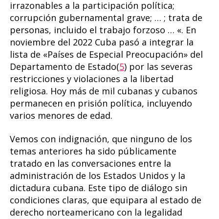
irrazonables a la participación política;
corrupción gubernamental grave; … ; trata de
personas, incluido el trabajo forzoso … «. En
noviembre del 2022 Cuba pasó a integrar la
lista de «Países de Especial Preocupación» del
Departamento de Estado(
5
) por las severas
restricciones y violaciones a la libertad
religiosa. Hoy más de mil cubanas y cubanos
permanecen en prisión política, incluyendo
varios menores de edad.
Vemos con indignación, que ninguno de los
temas anteriores ha sido públicamente
tratado en las conversaciones entre la
administración de los Estados Unidos y la
dictadura cubana. Este tipo de diálogo sin
condiciones claras, que equipara al estado de
derecho norteamericano con la legalidad