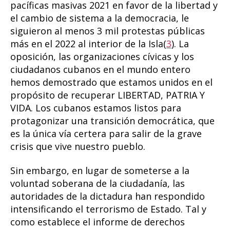
pacíficas masivas 2021 en favor de la libertad y
el cambio de sistema a la democracia, le
siguieron al menos 3 mil protestas públicas
más en el 2022 al interior de la Isla(
3
). La
oposición, las organizaciones cívicas y los
ciudadanos cubanos en el mundo entero
hemos demostrado que estamos unidos en el
propósito de recuperar LIBERTAD, PATRIA Y
VIDA. Los cubanos estamos listos para
protagonizar una transición democrática, que
es la única vía certera para salir de la grave
crisis que vive nuestro pueblo.
Sin embargo, en lugar de someterse a la
voluntad soberana de la ciudadanía, las
autoridades de la dictadura han respondido
intensificando el terrorismo de Estado. Tal y
como establece el informe de derechos