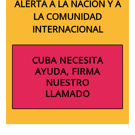
ALERTA A LA NACIÓN Y A
LA COMUNIDAD
INTERNACIONAL
CUBA NECESITA
AYUDA, FIRMA
NUESTRO
LLAMADO