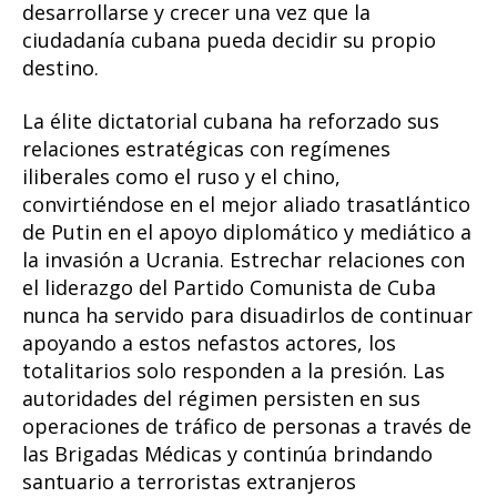
desarrollarse y crecer una vez que la
ciudadanía cubana pueda decidir su propio
destino.
La élite dictatorial cubana ha reforzado sus
relaciones estratégicas con regímenes
iliberales como el ruso y el chino,
convirtiéndose en el mejor aliado trasatlántico
de Putin en el apoyo diplomático y mediático a
la invasión a Ucrania. Estrechar relaciones con
el liderazgo del Partido Comunista de Cuba
nunca ha servido para disuadirlos de continuar
apoyando a estos nefastos actores, los
totalitarios solo responden a la presión. Las
autoridades del régimen persisten en sus
operaciones de tráfico de personas a través de
las Brigadas Médicas y continúa brindando
santuario a terroristas extranjeros