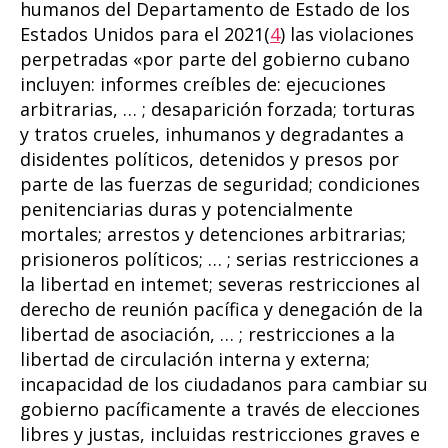
humanos del Departamento de Estado de los
Estados Unidos para el 2021(
4
) las violaciones
perpetradas «por parte del gobierno cubano
incluyen: informes creíbles de: ejecuciones
arbitrarias, … ; desaparición forzada; torturas
y tratos crueles, inhumanos y degradantes a
disidentes políticos, detenidos y presos por
parte de las fuerzas de seguridad; condiciones
penitenciarias duras y potencialmente
mortales; arrestos y detenciones arbitrarias;
prisioneros políticos; … ; serias restricciones a
la libertad en intemet; severas restricciones al
derecho de reunión pacífica y denegación de la
libertad de asociación, … ; restricciones a la
libertad de circulación interna y externa;
incapacidad de los ciudadanos para cambiar su
gobierno pacíficamente a través de elecciones
libres y justas, incluidas restricciones graves e