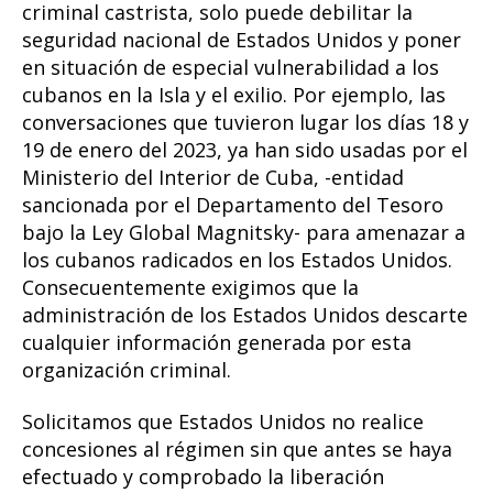
criminal castrista, solo puede debilitar la
seguridad nacional de Estados Unidos y poner
en situación de especial vulnerabilidad a los
cubanos en la Isla y el exilio. Por ejemplo, las
conversaciones que tuvieron lugar los días 18 y
19 de enero del 2023, ya han sido usadas por el
Ministerio del Interior de Cuba, -entidad
sancionada por el Departamento del Tesoro
bajo la Ley Global Magnitsky- para amenazar a
los cubanos radicados en los Estados Unidos.
Consecuentemente exigimos que la
administración de los Estados Unidos descarte
cualquier información generada por esta
organización criminal.
Solicitamos que Estados Unidos no realice
concesiones al régimen sin que antes se haya
efectuado y comprobado la liberación