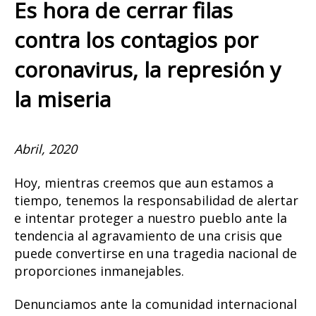
Es hora de cerrar filas
contra los contagios por
coronavirus, la represión y
la miseria
Abril, 2020
Hoy, mientras creemos que aun estamos a
tiempo, tenemos la responsabilidad de alertar
e intentar proteger a nuestro pueblo ante la
tendencia al agravamiento de una crisis que
puede convertirse en una tragedia nacional de
proporciones inmanejables.
Denunciamos ante la comunidad internacional