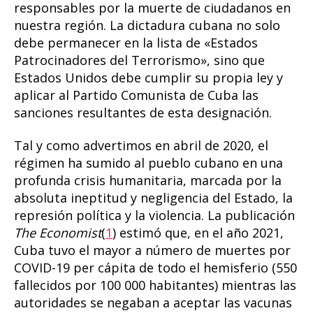
responsables por la muerte de ciudadanos en
nuestra región. La dictadura cubana no solo
debe permanecer en la lista de «Estados
Patrocinadores del Terrorismo», sino que
Estados Unidos debe cumplir su propia ley y
aplicar al Partido Comunista de Cuba las
sanciones resultantes de esta designación.
Tal y como advertimos en abril de 2020, el
régimen ha sumido al pueblo cubano en una
profunda crisis humanitaria, marcada por la
absoluta ineptitud y negligencia del Estado, la
represión política y la violencia. La publicación
The Economist
(
1
) estimó que, en el año 2021,
Cuba tuvo el mayor a número de muertes por
COVID-19 per cápita de todo el hemisferio (550
fallecidos por 100 000 habitantes) mientras las
autoridades se negaban a aceptar las vacunas