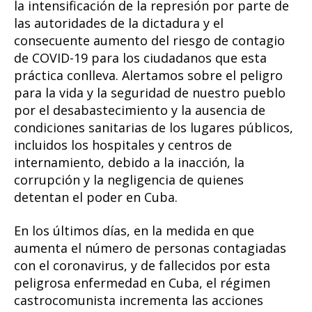
la intensificación de la represión por parte de
las autoridades de la dictadura y el
consecuente aumento del riesgo de contagio
de COVID-19 para los ciudadanos que esta
práctica conlleva. Alertamos sobre el peligro
para la vida y la seguridad de nuestro pueblo
por el desabastecimiento y la ausencia de
condiciones sanitarias de los lugares públicos,
incluidos los hospitales y centros de
internamiento, debido a la inacción, la
corrupción y la negligencia de quienes
detentan el poder en Cuba.
En los últimos días, en la medida en que
aumenta el número de personas contagiadas
con el coronavirus, y de fallecidos por esta
peligrosa enfermedad en Cuba, el régimen
castrocomunista incrementa las acciones