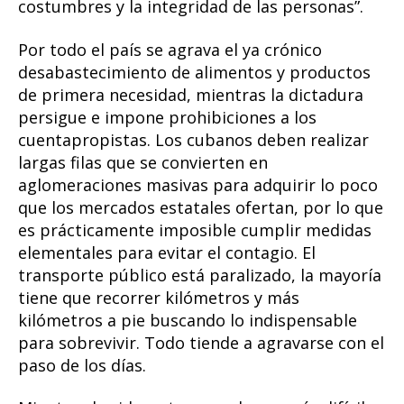
costumbres y la integridad de las personas”.
Por todo el país se agrava el ya crónico
desabastecimiento de alimentos y productos
de primera necesidad, mientras la dictadura
persigue e impone prohibiciones a los
cuentapropistas. Los cubanos deben realizar
largas filas que se convierten en
aglomeraciones masivas para adquirir lo poco
que los mercados estatales ofertan, por lo que
es prácticamente imposible cumplir medidas
elementales para evitar el contagio. El
transporte público está paralizado, la mayoría
tiene que recorrer kilómetros y más
kilómetros a pie buscando lo indispensable
para sobrevivir. Todo tiende a agravarse con el
paso de los días.