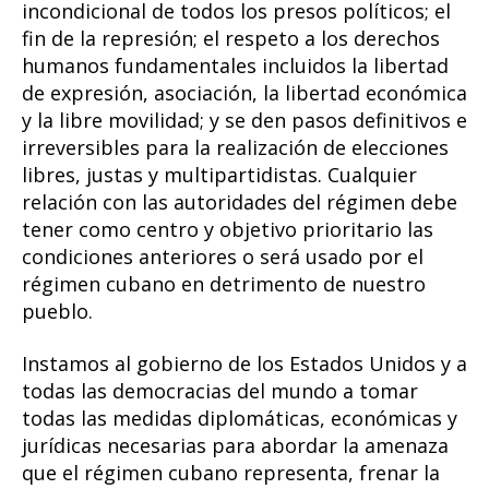
incondicional de todos los presos políticos; el
fin de la represión; el respeto a los derechos
humanos fundamentales incluidos la libertad
de expresión, asociación, la libertad económica
y la libre movilidad; y se den pasos definitivos e
irreversibles para la realización de elecciones
libres, justas y multipartidistas. Cualquier
relación con las autoridades del régimen debe
tener como centro y objetivo prioritario las
condiciones anteriores o será usado por el
régimen cubano en detrimento de nuestro
pueblo.
Instamos al gobierno de los Estados Unidos y a
todas las democracias del mundo a tomar
todas las medidas diplomáticas, económicas y
jurídicas necesarias para abordar la amenaza
que el régimen cubano representa, frenar la