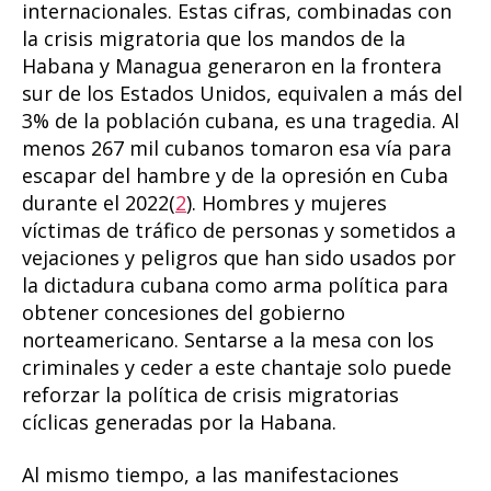
internacionales. Estas cifras, combinadas con
la crisis migratoria que los mandos de la
Habana y Managua generaron en la frontera
sur de los Estados Unidos, equivalen a más del
3% de la población cubana, es una tragedia. Al
menos 267 mil cubanos tomaron esa vía para
escapar del hambre y de la opresión en Cuba
durante el 2022(
2
). Hombres y mujeres
víctimas de tráfico de personas y sometidos a
vejaciones y peligros que han sido usados por
la dictadura cubana como arma política para
obtener concesiones del gobierno
norteamericano. Sentarse a la mesa con los
criminales y ceder a este chantaje solo puede
reforzar la política de crisis migratorias
cíclicas generadas por la Habana.
Al mismo tiempo, a las manifestaciones