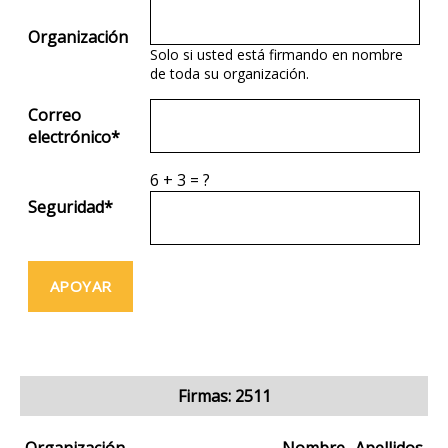
Organización
Solo si usted está firmando en nombre
de toda su organización.
Correo
electrónico
*
6
+
3
=
?
Seguridad
*
Firmas: 2511
Organización
Nombre
Apellidos