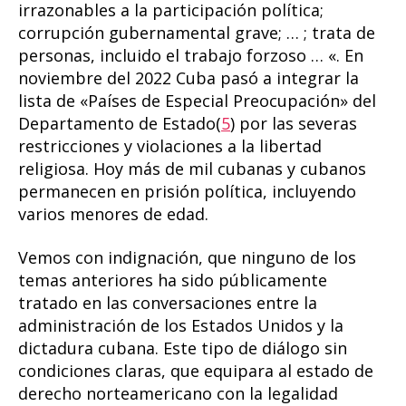
irrazonables a la participación política;
corrupción gubernamental grave; … ; trata de
personas, incluido el trabajo forzoso … «. En
noviembre del 2022 Cuba pasó a integrar la
lista de «Países de Especial Preocupación» del
Departamento de Estado(
5
) por las severas
restricciones y violaciones a la libertad
religiosa. Hoy más de mil cubanas y cubanos
permanecen en prisión política, incluyendo
varios menores de edad.
Vemos con indignación, que ninguno de los
temas anteriores ha sido públicamente
tratado en las conversaciones entre la
administración de los Estados Unidos y la
dictadura cubana. Este tipo de diálogo sin
condiciones claras, que equipara al estado de
derecho norteamericano con la legalidad