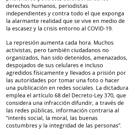
derechos humanos, periodistas
independientes y contra todo el que exponga
la alarmante realidad que se vive en medio de
la escasez y la crisis entorno al COVID-19.
La represión aumenta cada hora. Muchos
activistas, pero también ciudadanos no
organizados, han sido detenidos, amenazados,
despojados de sus celulares e incluso
agredidos físicamente y llevados a prisión por
las autoridades por tomar una foto o hacer
una publicación en redes sociales. La dictadura
emplea el artículo 68 del Decreto-Ley 370, que
considera una infracción difundir, a través de
las redes públicas, información contraria al
“interés social, la moral, las buenas
costumbres y la integridad de las personas”.