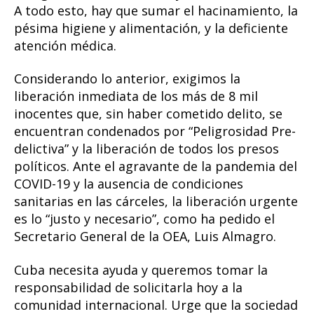
A todo esto, hay que sumar el hacinamiento, la
pésima higiene y alimentación, y la deficiente
atención médica.
Considerando lo anterior, exigimos la
liberación inmediata de los más de 8 mil
inocentes que, sin haber cometido delito, se
encuentran condenados por “Peligrosidad Pre-
delictiva” y la liberación de todos los presos
políticos. Ante el agravante de la pandemia del
COVID-19 y la ausencia de condiciones
sanitarias en las cárceles, la liberación urgente
es lo “justo y necesario”, como ha pedido el
Secretario General de la OEA, Luis Almagro.
Cuba necesita ayuda y queremos tomar la
responsabilidad de solicitarla hoy a la
comunidad internacional. Urge que la sociedad