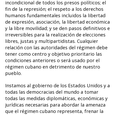
incondicional de todos los presos políticos; el
fin de la represión; el respeto a los derechos
humanos fundamentales incluidos la libertad
de expresión, asociación, la libertad económica
y la libre movilidad; y se den pasos definitivos e
irreversibles para la realización de elecciones
libres, justas y multipartidistas. Cualquier
relación con las autoridades del régimen debe
tener como centro y objetivo prioritario las
condiciones anteriores o será usado por el
régimen cubano en detrimento de nuestro
pueblo.
Instamos al gobierno de los Estados Unidos y a
todas las democracias del mundo a tomar
todas las medidas diplomáticas, económicas y
jurídicas necesarias para abordar la amenaza
que el régimen cubano representa, frenar la