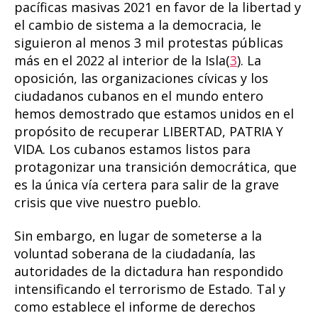
pacíficas masivas 2021 en favor de la libertad y
el cambio de sistema a la democracia, le
siguieron al menos 3 mil protestas públicas
más en el 2022 al interior de la Isla(
3
). La
oposición, las organizaciones cívicas y los
ciudadanos cubanos en el mundo entero
hemos demostrado que estamos unidos en el
propósito de recuperar LIBERTAD, PATRIA Y
VIDA. Los cubanos estamos listos para
protagonizar una transición democrática, que
es la única vía certera para salir de la grave
crisis que vive nuestro pueblo.
Sin embargo, en lugar de someterse a la
voluntad soberana de la ciudadanía, las
autoridades de la dictadura han respondido
intensificando el terrorismo de Estado. Tal y
como establece el informe de derechos