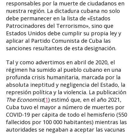
responsables por la muerte de ciudadanos en
nuestra región. La dictadura cubana no solo
debe permanecer en la lista de «Estados
Patrocinadores del Terrorismo», sino que
Estados Unidos debe cumplir su propia ley y
aplicar al Partido Comunista de Cuba las
sanciones resultantes de esta designación.
Tal y como advertimos en abril de 2020, el
régimen ha sumido al pueblo cubano en una
profunda crisis humanitaria, marcada por la
absoluta ineptitud y negligencia del Estado, la
represión política y la violencia. La publicación
The Economist
(
1
) estimó que, en el año 2021,
Cuba tuvo el mayor a número de muertes por
COVID-19 per cápita de todo el hemisferio (550
fallecidos por 100 000 habitantes) mientras las
autoridades se negaban a aceptar las vacunas