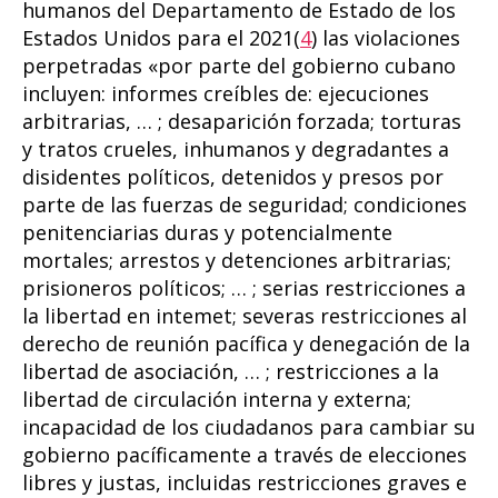
humanos del Departamento de Estado de los
Estados Unidos para el 2021(
4
) las violaciones
perpetradas «por parte del gobierno cubano
incluyen: informes creíbles de: ejecuciones
arbitrarias, … ; desaparición forzada; torturas
y tratos crueles, inhumanos y degradantes a
disidentes políticos, detenidos y presos por
parte de las fuerzas de seguridad; condiciones
penitenciarias duras y potencialmente
mortales; arrestos y detenciones arbitrarias;
prisioneros políticos; … ; serias restricciones a
la libertad en intemet; severas restricciones al
derecho de reunión pacífica y denegación de la
libertad de asociación, … ; restricciones a la
libertad de circulación interna y externa;
incapacidad de los ciudadanos para cambiar su
gobierno pacíficamente a través de elecciones
libres y justas, incluidas restricciones graves e