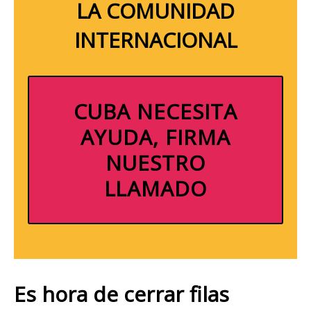
LA COMUNIDAD
INTERNACIONAL
CUBA NECESITA
AYUDA, FIRMA
NUESTRO
LLAMADO
Es hora de cerrar filas