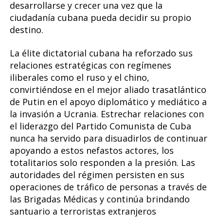
desarrollarse y crecer una vez que la
ciudadanía cubana pueda decidir su propio
destino.
La élite dictatorial cubana ha reforzado sus
relaciones estratégicas con regímenes
iliberales como el ruso y el chino,
convirtiéndose en el mejor aliado trasatlántico
de Putin en el apoyo diplomático y mediático a
la invasión a Ucrania. Estrechar relaciones con
el liderazgo del Partido Comunista de Cuba
nunca ha servido para disuadirlos de continuar
apoyando a estos nefastos actores, los
totalitarios solo responden a la presión. Las
autoridades del régimen persisten en sus
operaciones de tráfico de personas a través de
las Brigadas Médicas y continúa brindando
santuario a terroristas extranjeros