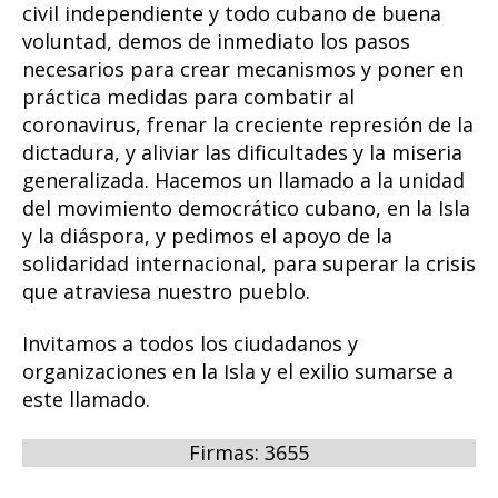
civil independiente y todo cubano de buena
voluntad, demos de inmediato los pasos
necesarios para crear mecanismos y poner en
práctica medidas para combatir al
coronavirus, frenar la creciente represión de la
dictadura, y aliviar las dificultades y la miseria
generalizada. Hacemos un llamado a la unidad
del movimiento democrático cubano, en la Isla
y la diáspora, y pedimos el apoyo de la
solidaridad internacional, para superar la crisis
que atraviesa nuestro pueblo.
Invitamos a todos los ciudadanos y
organizaciones en la Isla y el exilio sumarse a
este llamado.
Firmas: 3655