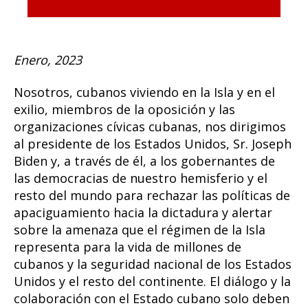
Enero, 2023
Nosotros, cubanos viviendo en la Isla y en el
exilio, miembros de la oposición y las
organizaciones cívicas cubanas, nos dirigimos
al presidente de los Estados Unidos, Sr. Joseph
Biden y, a través de él, a los gobernantes de
las democracias de nuestro hemisferio y el
resto del mundo para rechazar las políticas de
apaciguamiento hacia la dictadura y alertar
sobre la amenaza que el régimen de la Isla
representa para la vida de millones de
cubanos y la seguridad nacional de los Estados
Unidos y el resto del continente. El diálogo y la
colaboración con el Estado cubano solo deben