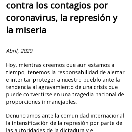
contra los contagios por
coronavirus, la represión y
la miseria
Abril, 2020
Hoy, mientras creemos que aun estamos a
tiempo, tenemos la responsabilidad de alertar
e intentar proteger a nuestro pueblo ante la
tendencia al agravamiento de una crisis que
puede convertirse en una tragedia nacional de
proporciones inmanejables.
Denunciamos ante la comunidad internacional
la intensificación de la represión por parte de
las autoridades de la dictadura y el