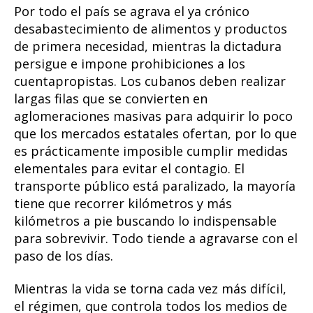
Por todo el país se agrava el ya crónico
desabastecimiento de alimentos y productos
de primera necesidad, mientras la dictadura
persigue e impone prohibiciones a los
cuentapropistas. Los cubanos deben realizar
largas filas que se convierten en
aglomeraciones masivas para adquirir lo poco
que los mercados estatales ofertan, por lo que
es prácticamente imposible cumplir medidas
elementales para evitar el contagio. El
transporte público está paralizado, la mayoría
tiene que recorrer kilómetros y más
kilómetros a pie buscando lo indispensable
para sobrevivir. Todo tiende a agravarse con el
paso de los días.
Mientras la vida se torna cada vez más difícil,
el régimen, que controla todos los medios de