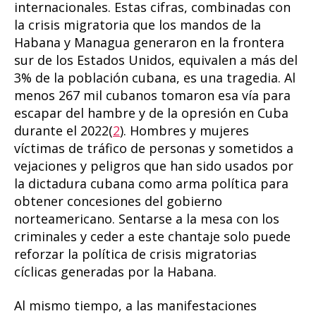
internacionales. Estas cifras, combinadas con
la crisis migratoria que los mandos de la
Habana y Managua generaron en la frontera
sur de los Estados Unidos, equivalen a más del
3% de la población cubana, es una tragedia. Al
menos 267 mil cubanos tomaron esa vía para
escapar del hambre y de la opresión en Cuba
durante el 2022(
2
). Hombres y mujeres
víctimas de tráfico de personas y sometidos a
vejaciones y peligros que han sido usados por
la dictadura cubana como arma política para
obtener concesiones del gobierno
norteamericano. Sentarse a la mesa con los
criminales y ceder a este chantaje solo puede
reforzar la política de crisis migratorias
cíclicas generadas por la Habana.
Al mismo tiempo, a las manifestaciones