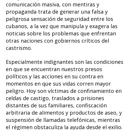
comunicación masiva, con mentiras y
propaganda trata de generar una falsa y
peligrosa sensación de seguridad entre los
cubanos, a la vez que manipula y exagera las
noticias sobre los problemas que enfrentan
otras naciones con gobiernos críticos del
castrismo.
Especialmente indignantes son las condiciones
en que se encuentran nuestros presos
políticos y las acciones en su contra en
momentos en que sus vidas corren mayor
peligro. Hoy son víctimas de confinamiento en
celdas de castigo, traslados a prisiones
distantes de sus familiares, confiscación
arbitraria de alimentos y productos de aseo, y
suspensión de llamadas telefónicas, mientras
el régimen obstaculiza la ayuda desde el exilio.