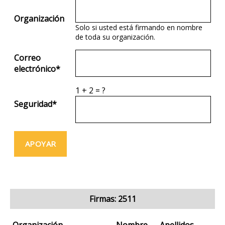
Organización
Solo si usted está firmando en nombre
de toda su organización.
Correo
electrónico
*
1
+
2
=
?
Seguridad
*
Firmas: 2511
Organización
Nombre
Apellidos