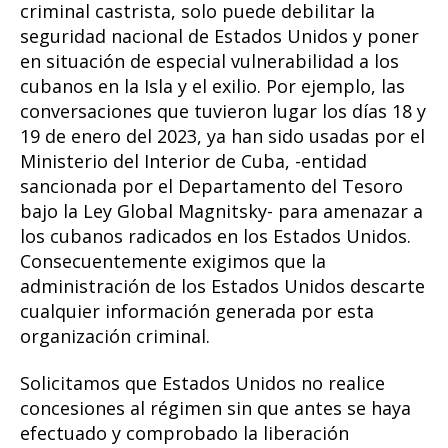
criminal castrista, solo puede debilitar la
seguridad nacional de Estados Unidos y poner
en situación de especial vulnerabilidad a los
cubanos en la Isla y el exilio. Por ejemplo, las
conversaciones que tuvieron lugar los días 18 y
19 de enero del 2023, ya han sido usadas por el
Ministerio del Interior de Cuba, -entidad
sancionada por el Departamento del Tesoro
bajo la Ley Global Magnitsky- para amenazar a
los cubanos radicados en los Estados Unidos.
Consecuentemente exigimos que la
administración de los Estados Unidos descarte
cualquier información generada por esta
organización criminal.
Solicitamos que Estados Unidos no realice
concesiones al régimen sin que antes se haya
efectuado y comprobado la liberación