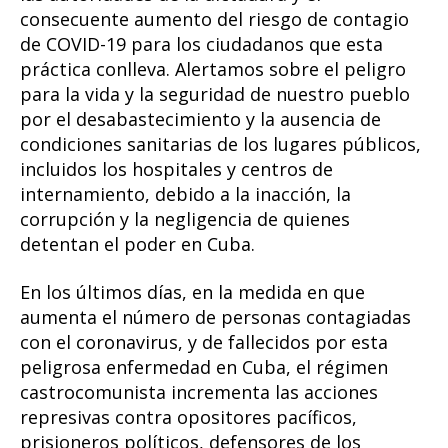
consecuente aumento del riesgo de contagio
de COVID-19 para los ciudadanos que esta
práctica conlleva. Alertamos sobre el peligro
para la vida y la seguridad de nuestro pueblo
por el desabastecimiento y la ausencia de
condiciones sanitarias de los lugares públicos,
incluidos los hospitales y centros de
internamiento, debido a la inacción, la
corrupción y la negligencia de quienes
detentan el poder en Cuba.
En los últimos días, en la medida en que
aumenta el número de personas contagiadas
con el coronavirus, y de fallecidos por esta
peligrosa enfermedad en Cuba, el régimen
castrocomunista incrementa las acciones
represivas contra opositores pacíficos,
prisioneros políticos, defensores de los