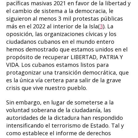
pacíficas masivas 2021 en favor de la libertad y
el cambio de sistema a la democracia, le
siguieron al menos 3 mil protestas públicas
más en el 2022 al interior de la Isla(
3
). La
oposición, las organizaciones cívicas y los
ciudadanos cubanos en el mundo entero
hemos demostrado que estamos unidos en el
propósito de recuperar LIBERTAD, PATRIA Y
VIDA. Los cubanos estamos listos para
protagonizar una transición democrática, que
es la única vía certera para salir de la grave
crisis que vive nuestro pueblo.
Sin embargo, en lugar de someterse a la
voluntad soberana de la ciudadanía, las
autoridades de la dictadura han respondido
intensificando el terrorismo de Estado. Tal y
como establece el informe de derechos