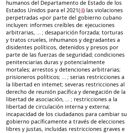
humanos del Departamento de Estado de los
Estados Unidos para el 2021(
4
) las violaciones
perpetradas «por parte del gobierno cubano
incluyen: informes creíbles de: ejecuciones
arbitrarias, … ; desaparición forzada; torturas
y tratos crueles, inhumanos y degradantes a
disidentes políticos, detenidos y presos por
parte de las fuerzas de seguridad; condiciones
penitenciarias duras y potencialmente
mortales; arrestos y detenciones arbitrarias;
prisioneros políticos; … ; serias restricciones a
la libertad en intemet; severas restricciones al
derecho de reunión pacífica y denegación de la
libertad de asociación, … ; restricciones a la
libertad de circulación interna y externa;
incapacidad de los ciudadanos para cambiar su
gobierno pacíficamente a través de elecciones
libres y justas, incluidas restricciones graves e