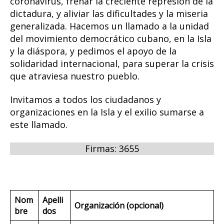
coronavirus, frenar la creciente represión de la
dictadura, y aliviar las dificultades y la miseria
generalizada. Hacemos un llamado a la unidad
del movimiento democrático cubano, en la Isla
y la diáspora, y pedimos el apoyo de la
solidaridad internacional, para superar la crisis
que atraviesa nuestro pueblo.
Invitamos a todos los ciudadanos y
organizaciones en la Isla y el exilio sumarse a
este llamado.
Firmas: 3655
Nom
Apelli
Organización (opcional)
bre
dos