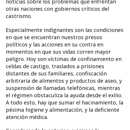
noticias sobre los problemas que enfrentan
otras naciones con gobiernos críticos del
castrismo.
Especialmente indignantes son las condiciones
en que se encuentran nuestros presos
políticos y las acciones en su contra en
momentos en que sus vidas corren mayor
peligro. Hoy son víctimas de confinamiento en
celdas de castigo, traslados a prisiones
distantes de sus familiares, confiscación
arbitraria de alimentos y productos de aseo, y
suspensión de llamadas telefónicas, mientras
el régimen obstaculiza la ayuda desde el exilio.
A todo esto, hay que sumar el hacinamiento, la
pésima higiene y alimentación, y la deficiente
atención médica.