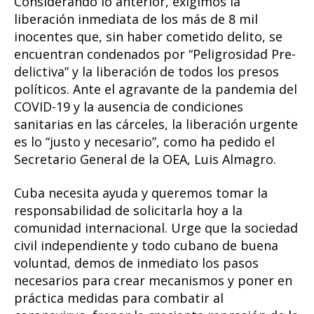
Considerando lo anterior, exigimos la
liberación inmediata de los más de 8 mil
inocentes que, sin haber cometido delito, se
encuentran condenados por “Peligrosidad Pre-
delictiva” y la liberación de todos los presos
políticos. Ante el agravante de la pandemia del
COVID-19 y la ausencia de condiciones
sanitarias en las cárceles, la liberación urgente
es lo “justo y necesario”, como ha pedido el
Secretario General de la OEA, Luis Almagro.
Cuba necesita ayuda y queremos tomar la
responsabilidad de solicitarla hoy a la
comunidad internacional. Urge que la sociedad
civil independiente y todo cubano de buena
voluntad, demos de inmediato los pasos
necesarios para crear mecanismos y poner en
práctica medidas para combatir al