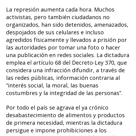
La represión aumenta cada hora. Muchos
activistas, pero también ciudadanos no
organizados, han sido detenidos, amenazados,
despojados de sus celulares e incluso
agredidos físicamente y llevados a prisión por
las autoridades por tomar una foto o hacer
una publicación en redes sociales. La dictadura
emplea el artículo 68 del Decreto-Ley 370, que
considera una infracción difundir, a través de
las redes públicas, información contraria al
“interés social, la moral, las buenas
costumbres y la integridad de las personas”.
Por todo el país se agrava el ya crónico
desabastecimiento de alimentos y productos
de primera necesidad, mientras la dictadura
persigue e impone prohibiciones a los