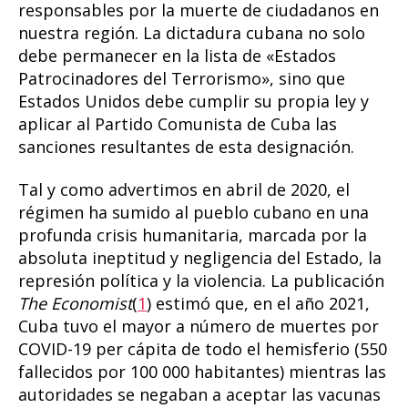
responsables por la muerte de ciudadanos en
nuestra región. La dictadura cubana no solo
debe permanecer en la lista de «Estados
Patrocinadores del Terrorismo», sino que
Estados Unidos debe cumplir su propia ley y
aplicar al Partido Comunista de Cuba las
sanciones resultantes de esta designación.
Tal y como advertimos en abril de 2020, el
régimen ha sumido al pueblo cubano en una
profunda crisis humanitaria, marcada por la
absoluta ineptitud y negligencia del Estado, la
represión política y la violencia. La publicación
The Economist
(
1
) estimó que, en el año 2021,
Cuba tuvo el mayor a número de muertes por
COVID-19 per cápita de todo el hemisferio (550
fallecidos por 100 000 habitantes) mientras las
autoridades se negaban a aceptar las vacunas