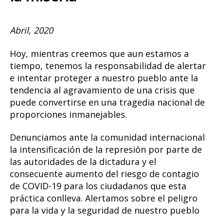
Abril, 2020
Hoy, mientras creemos que aun estamos a
tiempo, tenemos la responsabilidad de alertar
e intentar proteger a nuestro pueblo ante la
tendencia al agravamiento de una crisis que
puede convertirse en una tragedia nacional de
proporciones inmanejables.
Denunciamos ante la comunidad internacional
la intensificación de la represión por parte de
las autoridades de la dictadura y el
consecuente aumento del riesgo de contagio
de COVID-19 para los ciudadanos que esta
práctica conlleva. Alertamos sobre el peligro
para la vida y la seguridad de nuestro pueblo