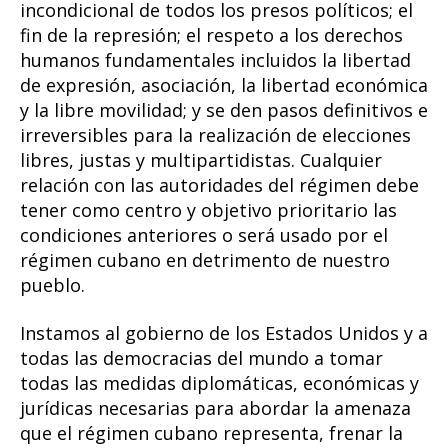
incondicional de todos los presos políticos; el
fin de la represión; el respeto a los derechos
humanos fundamentales incluidos la libertad
de expresión, asociación, la libertad económica
y la libre movilidad; y se den pasos definitivos e
irreversibles para la realización de elecciones
libres, justas y multipartidistas. Cualquier
relación con las autoridades del régimen debe
tener como centro y objetivo prioritario las
condiciones anteriores o será usado por el
régimen cubano en detrimento de nuestro
pueblo.
Instamos al gobierno de los Estados Unidos y a
todas las democracias del mundo a tomar
todas las medidas diplomáticas, económicas y
jurídicas necesarias para abordar la amenaza
que el régimen cubano representa, frenar la