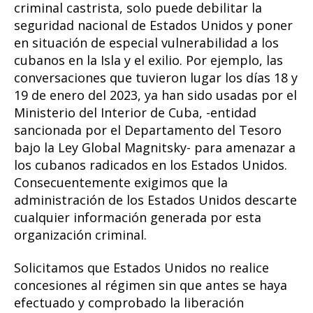
criminal castrista, solo puede debilitar la
seguridad nacional de Estados Unidos y poner
en situación de especial vulnerabilidad a los
cubanos en la Isla y el exilio. Por ejemplo, las
conversaciones que tuvieron lugar los días 18 y
19 de enero del 2023, ya han sido usadas por el
Ministerio del Interior de Cuba, -entidad
sancionada por el Departamento del Tesoro
bajo la Ley Global Magnitsky- para amenazar a
los cubanos radicados en los Estados Unidos.
Consecuentemente exigimos que la
administración de los Estados Unidos descarte
cualquier información generada por esta
organización criminal.
Solicitamos que Estados Unidos no realice
concesiones al régimen sin que antes se haya
efectuado y comprobado la liberación