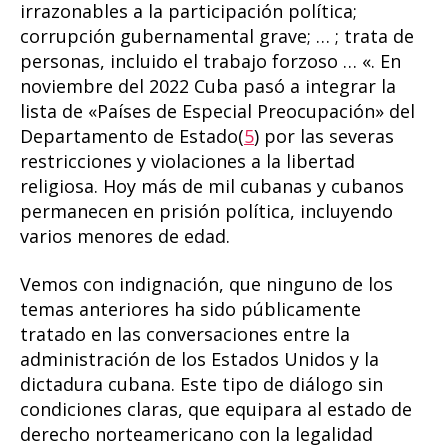
irrazonables a la participación política;
corrupción gubernamental grave; … ; trata de
personas, incluido el trabajo forzoso … «. En
noviembre del 2022 Cuba pasó a integrar la
lista de «Países de Especial Preocupación» del
Departamento de Estado(
5
) por las severas
restricciones y violaciones a la libertad
religiosa. Hoy más de mil cubanas y cubanos
permanecen en prisión política, incluyendo
varios menores de edad.
Vemos con indignación, que ninguno de los
temas anteriores ha sido públicamente
tratado en las conversaciones entre la
administración de los Estados Unidos y la
dictadura cubana. Este tipo de diálogo sin
condiciones claras, que equipara al estado de
derecho norteamericano con la legalidad