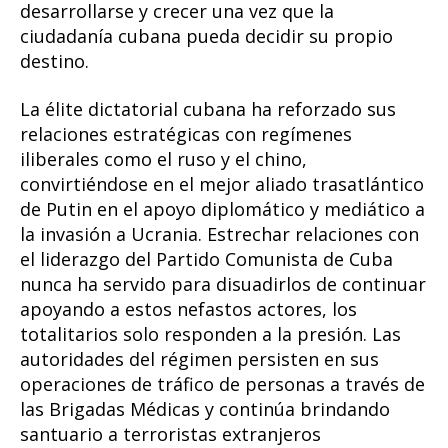
desarrollarse y crecer una vez que la
ciudadanía cubana pueda decidir su propio
destino.
La élite dictatorial cubana ha reforzado sus
relaciones estratégicas con regímenes
iliberales como el ruso y el chino,
convirtiéndose en el mejor aliado trasatlántico
de Putin en el apoyo diplomático y mediático a
la invasión a Ucrania. Estrechar relaciones con
el liderazgo del Partido Comunista de Cuba
nunca ha servido para disuadirlos de continuar
apoyando a estos nefastos actores, los
totalitarios solo responden a la presión. Las
autoridades del régimen persisten en sus
operaciones de tráfico de personas a través de
las Brigadas Médicas y continúa brindando
santuario a terroristas extranjeros