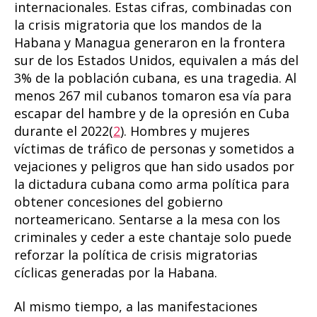
internacionales. Estas cifras, combinadas con
la crisis migratoria que los mandos de la
Habana y Managua generaron en la frontera
sur de los Estados Unidos, equivalen a más del
3% de la población cubana, es una tragedia. Al
menos 267 mil cubanos tomaron esa vía para
escapar del hambre y de la opresión en Cuba
durante el 2022(
2
). Hombres y mujeres
víctimas de tráfico de personas y sometidos a
vejaciones y peligros que han sido usados por
la dictadura cubana como arma política para
obtener concesiones del gobierno
norteamericano. Sentarse a la mesa con los
criminales y ceder a este chantaje solo puede
reforzar la política de crisis migratorias
cíclicas generadas por la Habana.
Al mismo tiempo, a las manifestaciones