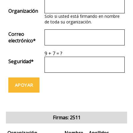
Organización
Solo si usted está firmando en nombre
de toda su organización.
Correo
electrónico
*
9
+
7
=
?
Seguridad
*
Firmas: 2511
Organización
Nombre
Apellidos