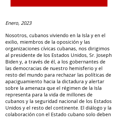
Enero, 2023
Nosotros, cubanos viviendo en la Isla y en el
exilio, miembros de la oposición y las
organizaciones cívicas cubanas, nos dirigimos
al presidente de los Estados Unidos, Sr. Joseph
Biden y, a través de él, a los gobernantes de
las democracias de nuestro hemisferio y el
resto del mundo para rechazar las políticas de
apaciguamiento hacia la dictadura y alertar
sobre la amenaza que el régimen de la Isla
representa para la vida de millones de
cubanos y la seguridad nacional de los Estados
Unidos y el resto del continente. El diálogo y la
colaboración con el Estado cubano solo deben