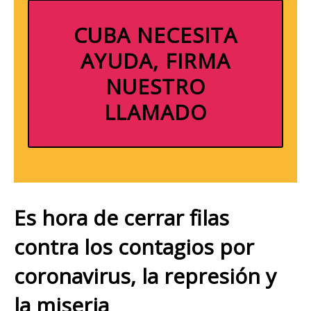
CUBA NECESITA
AYUDA, FIRMA
NUESTRO
LLAMADO
Es hora de cerrar filas
contra los contagios por
coronavirus, la represión y
la miseria