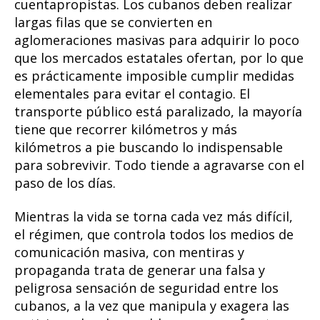
cuentapropistas. Los cubanos deben realizar
largas filas que se convierten en
aglomeraciones masivas para adquirir lo poco
que los mercados estatales ofertan, por lo que
es prácticamente imposible cumplir medidas
elementales para evitar el contagio. El
transporte público está paralizado, la mayoría
tiene que recorrer kilómetros y más
kilómetros a pie buscando lo indispensable
para sobrevivir. Todo tiende a agravarse con el
paso de los días.
Mientras la vida se torna cada vez más difícil,
el régimen, que controla todos los medios de
comunicación masiva, con mentiras y
propaganda trata de generar una falsa y
peligrosa sensación de seguridad entre los
cubanos, a la vez que manipula y exagera las