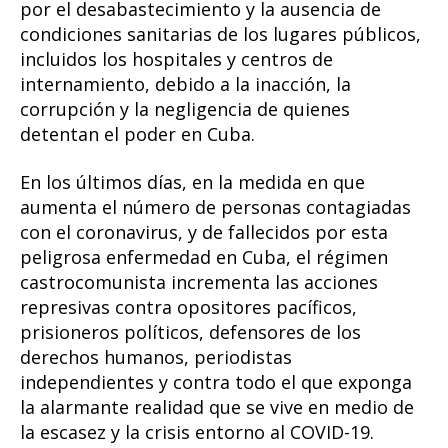
por el desabastecimiento y la ausencia de
condiciones sanitarias de los lugares públicos,
incluidos los hospitales y centros de
internamiento, debido a la inacción, la
corrupción y la negligencia de quienes
detentan el poder en Cuba.
En los últimos días, en la medida en que
aumenta el número de personas contagiadas
con el coronavirus, y de fallecidos por esta
peligrosa enfermedad en Cuba, el régimen
castrocomunista incrementa las acciones
represivas contra opositores pacíficos,
prisioneros políticos, defensores de los
derechos humanos, periodistas
independientes y contra todo el que exponga
la alarmante realidad que se vive en medio de
la escasez y la crisis entorno al COVID-19.